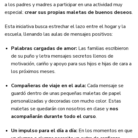
a los padres y madres a participar en una actividad muy
especial:
crear sus propias maletas de buenos deseos
.
Esta iniciativa busca estrechar el lazo entre el hogar y la
escuela, llenando las aulas de mensajes positivos:
Palabras cargadas de amor:
Las familias escribieron
de su puño y letra mensajes secretos llenos de
motivación, cariño y apoyo para sus hijos e hijas de cara a
los próximos meses.
Compañeras de viaje en el aula:
Cada mensaje se
guardó dentro de unas pequeñas maletas de papel
personalizadas y decoradas con mucho color. Estas
maletas se quedarán con nosotros en clase y
nos
acompañarán durante todo el curso
.
Un impulso para el día a día:
En los momentos en que