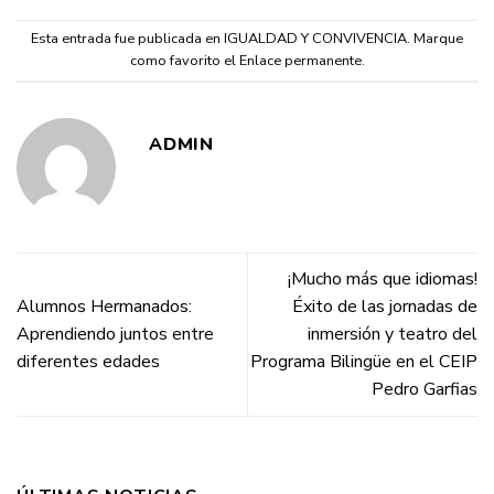
Esta entrada fue publicada en
IGUALDAD Y CONVIVENCIA
. Marque
como favorito el
Enlace permanente
.
ADMIN
¡Mucho más que idiomas!
Alumnos Hermanados:
Éxito de las jornadas de
Aprendiendo juntos entre
inmersión y teatro del
diferentes edades
Programa Bilingüe en el CEIP
Pedro Garfias