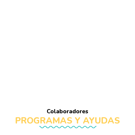
Colaboradores
PROGRAMAS Y AYUDAS