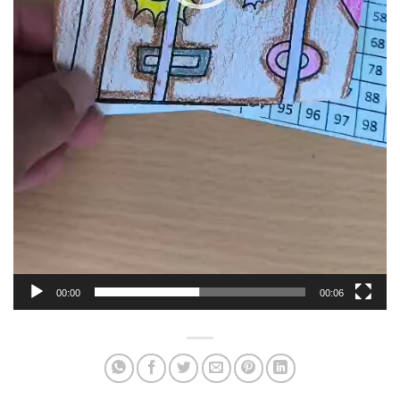
00:00
00:06