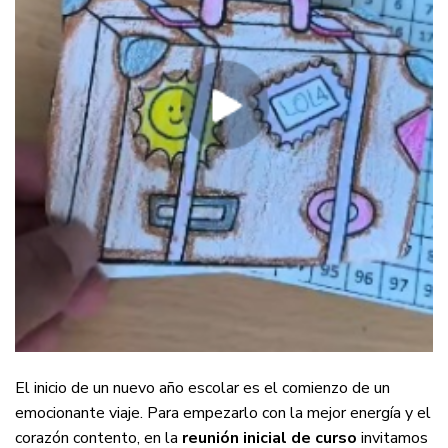
El inicio de un nuevo año escolar es el comienzo de un
emocionante viaje. Para empezarlo con la mejor energía y el
corazón contento, en la
reunión inicial de curso
invitamos