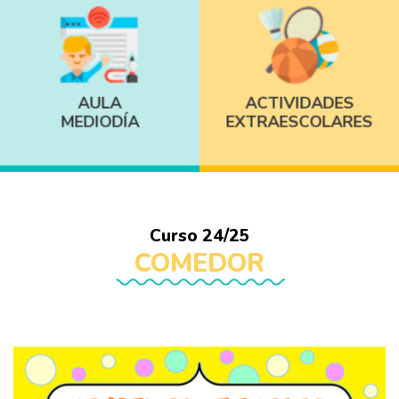
AULA
ACTIVIDADES
MEDIODÍA
EXTRAESCOLARES
Curso 24/25
COMEDOR