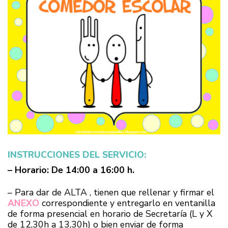
INSTRUCCIONES DEL SERVICIO:
– Horario: De 14:00 a 16:00 h.
– Para dar de ALTA , tienen que rellenar y firmar el
ANEXO
correspondiente y entregarlo en ventanilla
de forma presencial en horario de Secretaría (L y X
de 12,30h a 13,30h) o bien enviar de forma