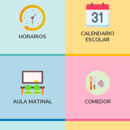
CALENDARIO
HORARIOS
ESCOLAR
AULA MATINAL
COMEDOR