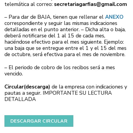
telemática al correo:
secretariagarfias@gmail.com
– Para dar de BAJA, tienen que rellenar el
ANEXO
correspondiente y seguir las mismas indicaciones
detalladas en el punto anterior. – Dicha alta o baja,
deberá notificarse del 1 al 15 de cada mes,
haciéndose efectivo para el mes siguiente. Ejemplo:
una baja que se entregue entre el 1 y el 15 del mes
de octubre, será efectiva para el mes de noviembre.
– El periodo de cobro de los recibos será a mes
vencido.
Circular(descarga)
de la empresa con indicaciones y
pautas a seguir. IMPORTANTE SU LECTURA
DETALLADA
DESCARGAR CIRCULAR