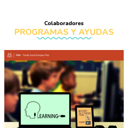
Colaboradores
PROGRAMAS Y AYUDAS