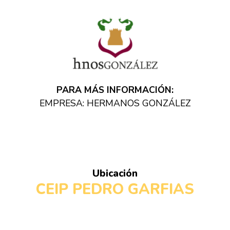
PARA MÁS INFORMACIÓN:
EMPRESA: HERMANOS GONZÁLEZ
Ubicación
CEIP PEDRO GARFIAS