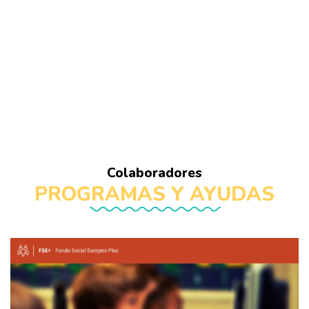
Colaboradores
PROGRAMAS Y AYUDAS