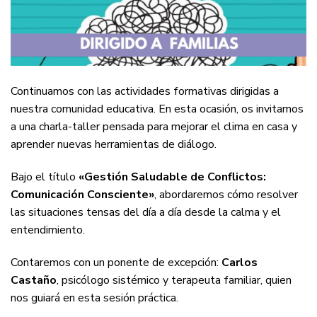
Continuamos con las actividades formativas dirigidas a
nuestra comunidad educativa. En esta ocasión, os invitamos
a una charla-taller pensada para mejorar el clima en casa y
aprender nuevas herramientas de diálogo.
Bajo el título
«Gestión Saludable de Conflictos:
Comunicación Consciente»
, abordaremos cómo resolver
las situaciones tensas del día a día desde la calma y el
entendimiento.
Contaremos con un ponente de excepción:
Carlos
Castaño
, psicólogo sistémico y terapeuta familiar, quien
nos guiará en esta sesión práctica.