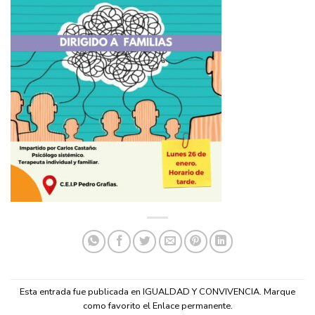
Esta entrada fue publicada en
IGUALDAD Y CONVIVENCIA
. Marque
como favorito el
Enlace permanente
.