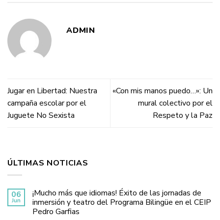
ADMIN
Jugar en Libertad: Nuestra
«Con mis manos puedo…»: Un
campaña escolar por el
mural colectivo por el
Juguete No Sexista
Respeto y la Paz
ÚLTIMAS NOTICIAS
¡Mucho más que idiomas! Éxito de las jornadas de
06
Jun
inmersión y teatro del Programa Bilingüe en el CEIP
Pedro Garfias