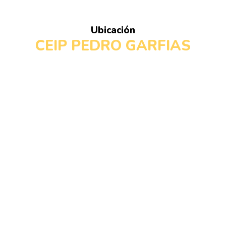
Ubicación
CEIP PEDRO GARFIAS