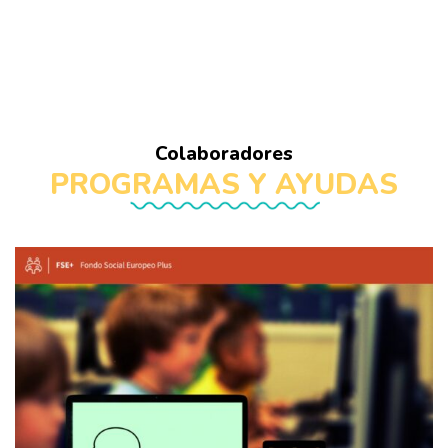
Colaboradores
PROGRAMAS Y AYUDAS