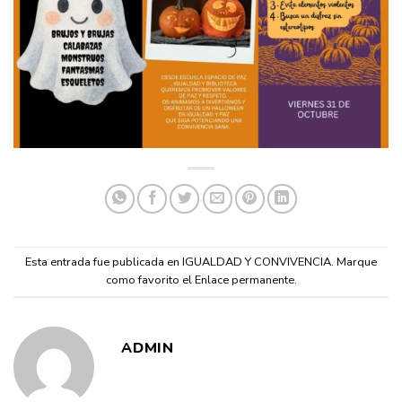
Esta entrada fue publicada en
IGUALDAD Y CONVIVENCIA
. Marque
como favorito el
Enlace permanente
.
ADMIN